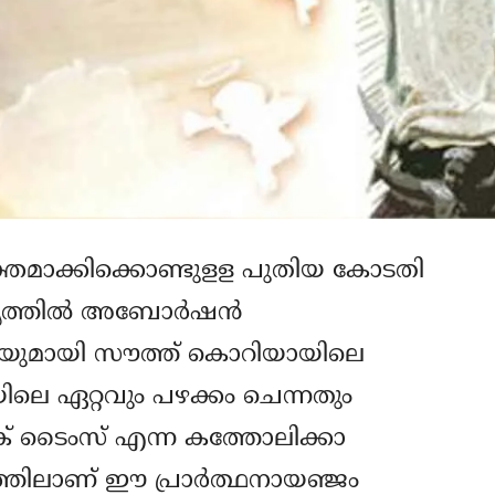
ുക്തമാക്കിക്കൊണ്ടുളള പുതിയ കോടതി
യത്തില്‍ അബോര്‍ഷന്‍
്ഥനയുമായി സൗത്ത് കൊറിയായിലെ
ിലെ ഏറ്റവും പഴക്കം ചെന്നതും
ക് ടൈംസ് എന്ന കത്തോലിക്കാ
ത്തിലാണ് ഈ പ്രാര്‍ത്ഥനായഞ്ജം