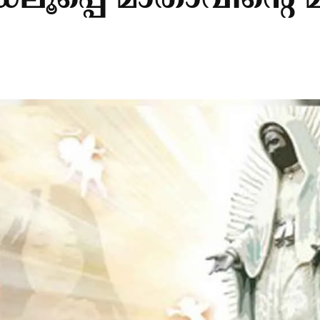
ലൂപ്പെ മാതാവിന്റെ മ