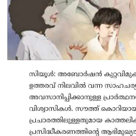
സിയൂള്‍: അബോര്‍ഷന്‍ കുറ്റവിമ
ഉത്തരവ് നിലവില്‍ വന്ന സാഹചര്
അവസാനിപ്പിക്കാനുള്ള പ്രാര്‍ത
വിശ്വാസികള്‍. സൗത്ത് കൊറിയായ
പ്രചാരത്തിലുള്ളതുമായ കാത്തലി
പ്രസിദ്ധീകരണത്തിന്റെ ആഭിമുഖ്യ