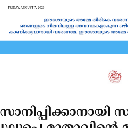
FRIDAY, AUGUST 7, 2026
AN CALENDAR
SPIRITUAL NEWS
PRAYER
JAPAM
നിപ്പിക്കാനായി സ