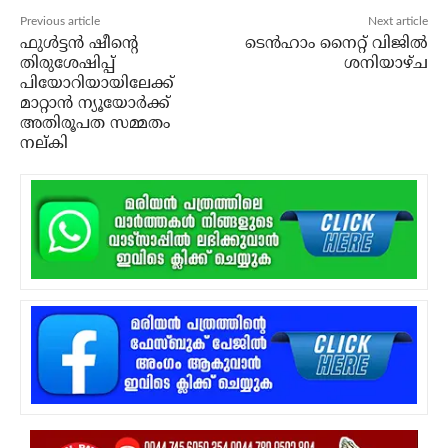
Previous article
Next article
ഫുള്‍ട്ടന്‍ ഷീന്റെ
ടെൻഹാം നൈറ്റ് വിജിൽ
തിരുശേഷിപ്പ്
ശനിയാഴ്ച
പിയോറിയായിലേക്ക്
മാറ്റാന്‍ ന്യൂയോര്‍ക്ക്
അതിരൂപത സമ്മതം
നല്കി