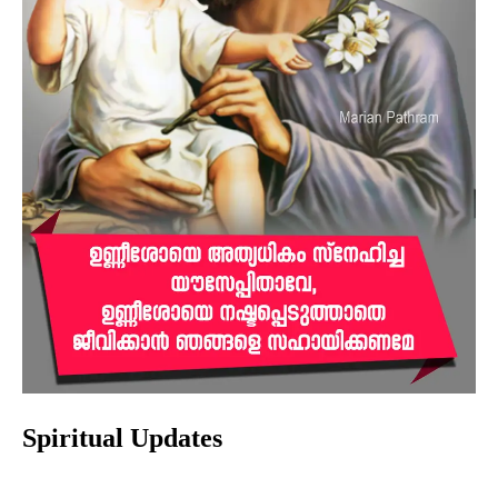
Spiritual Updates