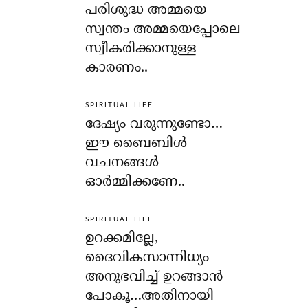
പരിശുദ്ധ അമ്മയെ
സ്വന്തം അമ്മയെപ്പോലെ
സ്വീകരിക്കാനുള്ള
കാരണം..
SPIRITUAL LIFE
ദേഷ്യം വരുന്നുണ്ടോ…
ഈ ബൈബിള്‍
വചനങ്ങള്‍
ഓര്‍മ്മിക്കണേ..
SPIRITUAL LIFE
ഉറക്കമില്ലേ,
ദൈവികസാന്നിധ്യം
അനുഭവിച്ച് ഉറങ്ങാന്‍
പോകൂ…അതിനായി