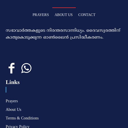
PRAYERS
ABOUT US
CONTACT
സഭാവാര്‍ത്തകളുടെ നിരന്തരസാന്നിധ്യം. ദൈവസ്വരത്തിന്‌
കാതുകൊടുക്കുന്ന ഓണ്‍ലൈന്‍ പ്രസിദ്ധീകരണം.
Links
Prayers
About Us
Terms & Conditions
Privacy Policy