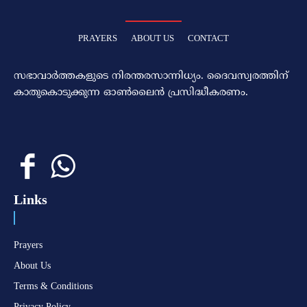
PRAYERS
ABOUT US
CONTACT
സഭാവാര്‍ത്തകളുടെ നിരന്തരസാന്നിധ്യം. ദൈവസ്വരത്തിന്‌
കാതുകൊടുക്കുന്ന ഓണ്‍ലൈന്‍ പ്രസിദ്ധീകരണം.
Links
Prayers
About Us
Terms & Conditions
Privacy Policy