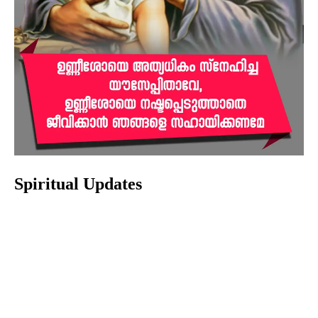
Spiritual Updates