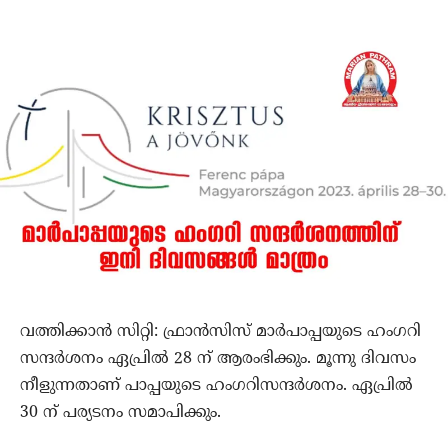
വത്തിക്കാന്‍ സിറ്റി: ഫ്രാന്‍സിസ് മാര്‍പാപ്പയുടെ ഹംഗറി
സന്ദര്‍ശനം ഏപ്രില്‍ 28 ന് ആരംഭിക്കും. മൂന്നു ദിവസം
നീളുന്നതാണ് പാപ്പയുടെ ഹംഗറിസന്ദര്‍ശനം. ഏപ്രില്‍
30 ന് പര്യടനം സമാപിക്കും.