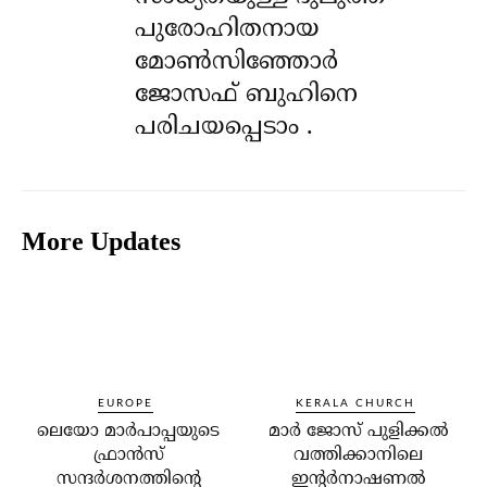
പുരോഹിതനായ
മോൺസിഞ്ഞോർ
ജോസഫ് ബുഹിനെ
പരിചയപ്പെടാം .
More Updates
EUROPE
KERALA CHURCH
ലെയോ മാര്‍പാപ്പയുടെ
മാര്‍ ജോസ് പുളിക്കല്‍
ഫ്രാന്‍സ്
വത്തിക്കാനിലെ
സന്ദര്‍ശനത്തിന്റെ
ഇന്റര്‍നാഷണല്‍