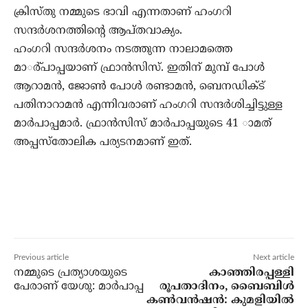
ക്രിസ്തു നമ്മുടെ ഭാവി എന്നതാണ് ഹംഗറി
സന്ദര്‍ശനത്തിന്റെ ആപ്തവാക്യം.
ഹംഗറി സന്ദര്‍ശനം നടത്തുന്ന നാലാമത്തെ
മാര്‍്പാപ്പയാണ് ഫ്രാന്‍സിസ്. ഇതിന് മുമ്പ് പോള്‍
ആറാമന്‍, ജോണ്‍ പോള്‍ രണ്ടാമന്‍, ബെനഡിക്ട്
പതിനാറാമന്‍ എന്നിവരാണ് ഹംഗറി സന്ദര്‍ശിച്ചിട്ടുള്ള
മാര്‍പാപ്പമാര്‍. ഫ്രാന്‍സിസ് മാര്‍പാപ്പയുടെ 41 ാമത്
അപ്പസ്‌തോലിക പര്യടനമാണ് ഇത്.
Previous article
Next article
നമ്മുടെ പ്രത്യാശയുടെ
കാഞ്ഞിരപ്പള്ളി
പേരാണ് യേശു: മാര്‍പാപ്പ
രൂപതാദിനം, ബൈബിള്‍
കണ്‍വന്‍ഷന്‍: കുമളിയില്‍