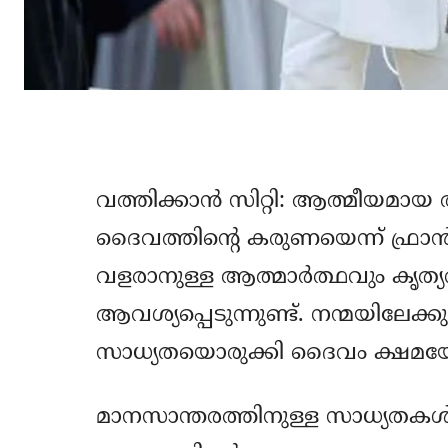
വത്തിക്കാന്‍ സിറ്റി: ആത്മീയമാ
ദൈവത്തിന്റെ കരുണയെന്ന് ഫ്രാന്‍സ
വളരാനുള്ള ആത്മാര്‍ത്ഥവും കൃ
ആവശ്യപ്പെടുന്നുണ്ട്. നന്മയിലേക്
സാധ്യതയൊരുക്കി ദൈവം ക്ഷമയോടെ
മാനസാന്തരത്തിനുള്ള സാധ്യതകള്‍ 