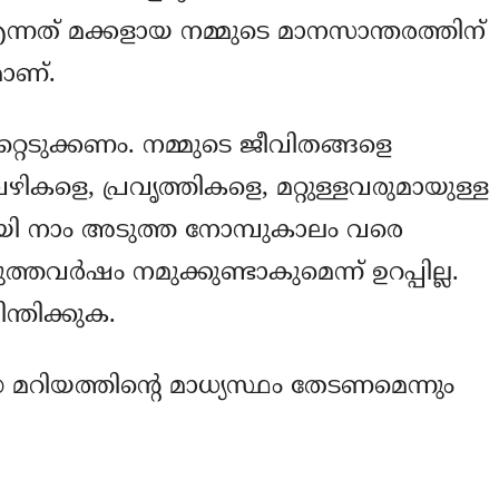
്നത് മക്കളായ നമ്മുടെ മാനസാന്തരത്തിന്
ാണ്.
റെടുക്കണം. നമ്മുടെ ജീവിതങ്ങളെ
ഴികളെ, പ്രവൃത്തികളെ, മറ്റുള്ളവരുമായുള്ള
ായി നാം അടുത്ത നോമ്പുകാലം വരെ
വര്‍ഷം നമുക്കുണ്ടാകുമെന്ന് ഉറപ്പില്ല.
ന്തിക്കുക.
 മറിയത്തിന്റെ മാധ്യസ്ഥം തേടണമെന്നും