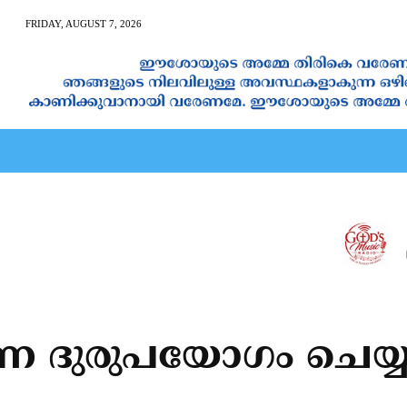
FRIDAY, AUGUST 7, 2026
AN CALENDAR
SPIRITUAL NEWS
PRAYER
JAPAM
ണ ദുരുപയോഗം ചെയ്യ