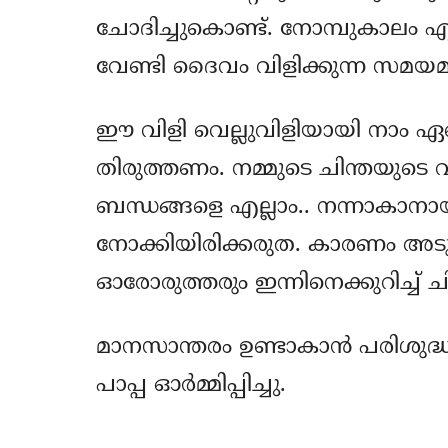
ചോദിച്ചുകൊണ്ട്. നോമ്പുകാലം എന
വേണ്ടി ദൈവം വിളിക്കുന്ന സമയമ
ഈ വിളി വെല്ലുവിളിയായി നാം ഏറ്
തിരുത്തണം. നമ്മുടെ ചിന്തയുടെ വ
ബന്ധങ്ങളെ എല്ലാം.. നന്നാകാന
നോക്കിയിരിക്കരുത. കാരണം അടുത്ത
ഓരോരുത്തരും ഇന്നിനെക്കുറിച്ച് ചി
മാനസാന്തരം ഉണ്ടാകാന്‍ പരിശുദ്ധ
പാപ്പ ഓര്‍മ്മിപ്പിച്ചു.