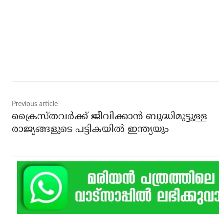
Share
Previous article
ക്രൈസ്തവര്‍ക്ക് ജീവിക്കാന്‍ ബുദ്ധിമുട്ടുള്ള
രാജ്യങ്ങളുടെ പട്ടികയില്‍ ഇന്ത്യയും