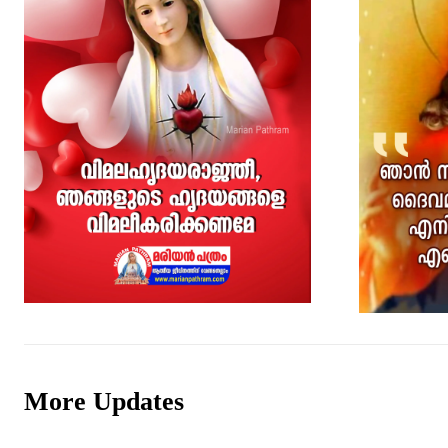
More Updates