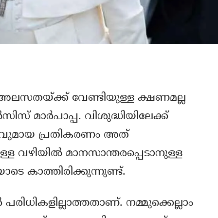
യ അലസതയ്ക്ക് വേണ്ടിയുള്ള ക്ഷണമല്ല
ിസ് മാര്‍പാപ്പ. വിശുദ്ധിയിലേക്ക്
ത്യവുമായ പ്രതികരണം അത്
കുള്ള വഴിയില്‍ മാനസാന്തരപ്പെടാനുള്ള
 കാത്തിരിക്കുന്നുണ്ട്.
പരിധികളില്ലാത്തതാണ്. നമ്മുക്കെല്ലാം