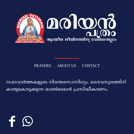
PRAYERS
ABOUT US
CONTACT
സഭാവാര്‍ത്തകളുടെ നിരന്തരസാന്നിധ്യം. ദൈവസ്വരത്തിന്‌
കാതുകൊടുക്കുന്ന ഓണ്‍ലൈന്‍ പ്രസിദ്ധീകരണം.