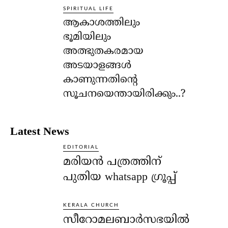
SPIRITUAL LIFE
ആകാശത്തിലും
ഭൂമിയിലും
അത്ഭുതകരമായ
അടയാളങ്ങള്‍
കാണുന്നതിന്റെ
സൂചനയെന്തായിരിക്കും..?
Latest News
EDITORIAL
മരിയൻ പത്രത്തിന്
പുതിയ whatsapp ഗ്രൂപ്പ്
KERALA CHURCH
സീറോമലബാർസഭയിൽ