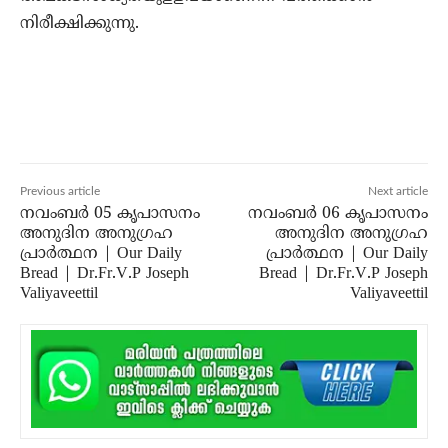
നിരീക്ഷിക്കുന്നു.
Previous article
Next article
നവംബർ 05 കൃപാസനം
നവംബർ 06 കൃപാസനം
അനുദിന അനുഗ്രഹ
അനുദിന അനുഗ്രഹ
പ്രാർത്ഥന | Our Daily
പ്രാർത്ഥന | Our Daily
Bread | Dr.Fr.V.P Joseph
Bread | Dr.Fr.V.P Joseph
Valiyaveettil
Valiyaveettil