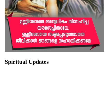
Spiritual Updates