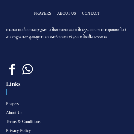
PRAYERS
ABOUT US
CONTACT
സഭാവാര്‍ത്തകളുടെ നിരന്തരസാന്നിധ്യം. ദൈവസ്വരത്തിന്‌
കാതുകൊടുക്കുന്ന ഓണ്‍ലൈന്‍ പ്രസിദ്ധീകരണം.
Links
Prayers
About Us
Terms & Conditions
Privacy Policy