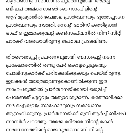
കുറിക്കാനും സമാധാനം പുലരാനുമായി ആര്‍ച്ച്
ബിഷപ് അല്കസാണ്ടര്‍ കെ സാംപിളിന്റെ
ആഭിമുഖ്യത്തില്‍ ജപമാല പ്രാര്‍ത്ഥനയും ഭൂതോച്ചാടന
പ്രാര്‍ത്ഥനയും നടത്തി. സെന്റ് മേരിസ് കത്തീഡ്രല്‍
ഓഫ് ദ ഇമ്മാക്കുലേറ്റ് കണ്‍സംപ്ഷനില്‍ നിന്ന് സിറ്റി
പാര്‍ക്ക് വരെയായിരുന്നു ജപമാല പ്രദക്ഷിണം.
തിരഞ്ഞെടുപ്പ് പ്രചരണവുമായി ബന്ധപ്പെട്ട് നടന്ന
പ്രക്ഷോഭത്തില്‍ രണ്ടു പേര്‍ കൊല്ലപ്പെടുകയും
പോലീസുകാര്‍ക്ക് പരിക്കേല്ക്കുകയും ചെയ്തിരുന്നു.
ഇലക്ഷന്‍ അടുത്തുവന്നുകൊണ്ടിരിക്കുന്ന ഈ
സാഹചര്യത്തില്‍ പ്രാര്‍ത്ഥനയ്ക്കായി ഒരുമിച്ച്
ചേരേണ്ടത് ഏറ്റവും അത്യാവശ്യമാണ്. കത്തോലിക്കാ
സഭ ഐക്യവും സാഹോദര്യവും സമാധാനം
ആഗ്രഹിക്കുന്നു. പ്രാര്‍ത്ഥനയ്ക്ക് മുമ്പ് ആര്‍ച്ച് ബിഷപ്
സാമ്പിള്‍ പറഞ്ഞു. അമ്മേ മറിയമേ നിന്റെ മകന്‍
സമാധാനത്തിന്റെ രാജകുമാരനാണ്. നിന്റെ