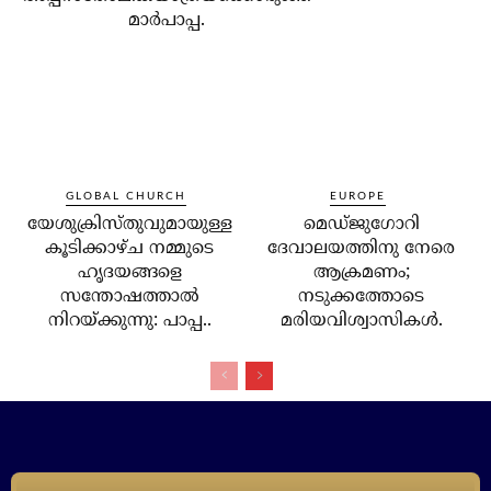
മാര്‍പാപ്പ.
GLOBAL CHURCH
EUROPE
യേശുക്രിസ്തുവുമായുള്ള
മെഡ്ജുഗോറി
കൂടിക്കാഴ്ച നമ്മുടെ
ദേവാലയത്തിനു നേരെ
ഹൃദയങ്ങളെ
ആക്രമണം;
സന്തോഷത്താല്‍
നടുക്കത്തോടെ
നിറയ്ക്കുന്നു: പാപ്പ..
മരിയവിശ്വാസികള്‍.