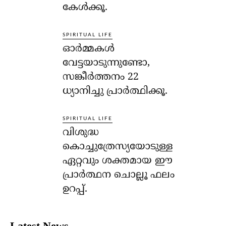
കേള്‍ക്കൂ.
SPIRITUAL LIFE
ഓര്‍മ്മകള്‍
വേട്ടയാടുന്നുണ്ടോ,
സങ്കീര്‍ത്തനം 22
ധ്യാനിച്ചു പ്രാര്‍ത്ഥിക്കൂ.
SPIRITUAL LIFE
വിശുദ്ധ
കൊച്ചുത്രേസ്യയോടുള്ള
ഏറ്റവും ശക്തമായ ഈ
പ്രാര്‍ത്ഥന ചൊല്ലൂ ഫലം
ഉറപ്പ്.
Latest News