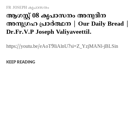
FR JOSEPH കൃപാസനം
ആഗസ്റ്റ് 08 കൃപാസനം അനുദിന
അനുഗ്രഹ പ്രാർത്ഥന | Our Daily Bread |
Dr.Fr.V.P Joseph Valiyaveettil.
https://youtu.be/eAoT9IiAlnU?si=Z_YzjMANl-jBLSin
KEEP READING