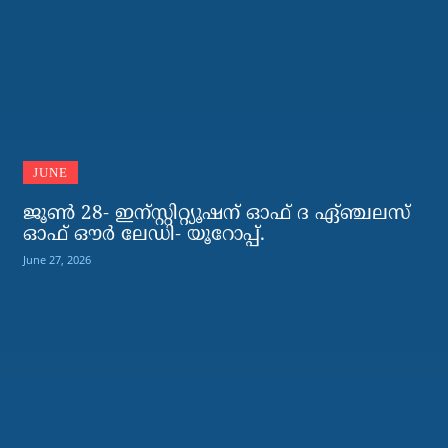
JUNE
ജൂണ്‍ 28- ഇന്സ്റ്റിറ്റ്യൂഷന് ഓഫ് ദ ഏ്ഞ്ചലസ്
ഓഫ് ഔര്‍ ലേഡി- യൂറോപ്പ്.
June 27, 2026