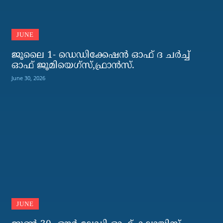
JUNE
ജൂലൈ 1- ഡെഡിക്കേഷന്‍ ഓഫ് ദ ചര്‍ച്ച്
ഓഫ് ജൂമിയെഗ്‌സ്,ഫ്രാന്‍സ്.
June 30, 2026
JUNE