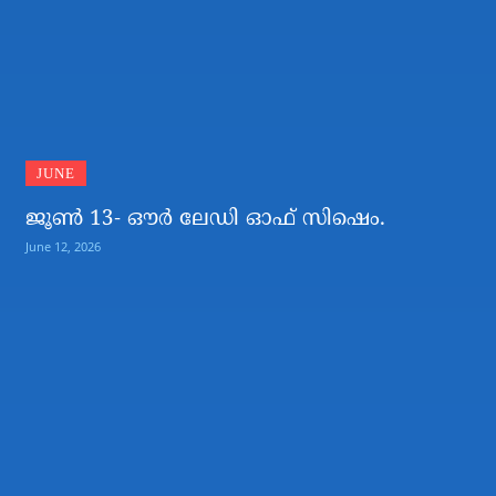
JUNE
ജൂണ്‍ 13- ഔര്‍ ലേഡി ഓഫ് സിഷെം.
June 12, 2026