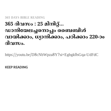
365 DAYS BIBLE READING
365 ദിവസം : 25 മിനിറ്റ്…
ഡാനിയേലച്ചനൊപ്പം ബൈബിൾ
വായിക്കാം, ധ്യാനിക്കാം, പഠിക്കാം 220-ാo
ദിവസം.
https://youtu.be/D8cNbWpza8Y?si=Egbgk0sGqa-UdFdC
KEEP READING