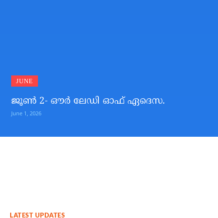
JUNE
ജൂണ്‍ 2- ഔര്‍ ലേഡി ഓഫ് ഏദെസ.
June 1, 2026
LATEST UPDATES