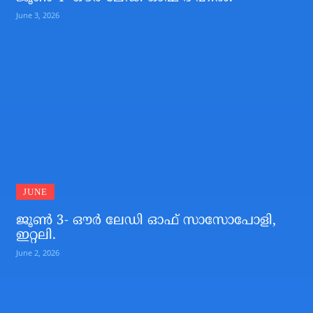
June 3, 2026
JUNE
ജൂണ്‍ 3- ഔര്‍ ലേഡി ഓഫ് സാസോപോളി,
ഇറ്റലി.
June 2, 2026