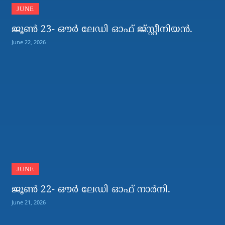
JUNE
ജൂണ്‍ 23- ഔര്‍ ലേഡി ഓഫ് ജ്സ്റ്റീനിയന്‍.
June 22, 2026
JUNE
ജൂണ്‍ 22- ഔര്‍ ലേഡി ഓഫ് നാര്‍നി.
June 21, 2026