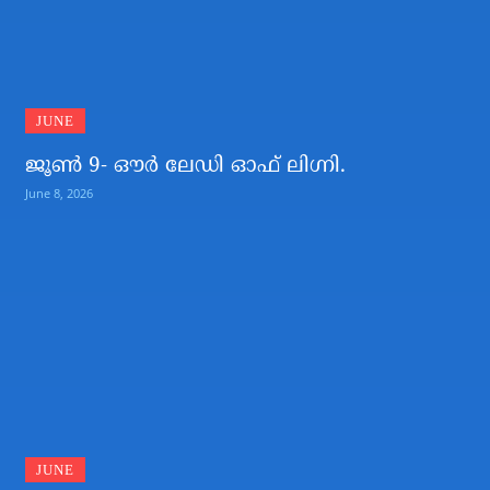
JUNE
ജൂണ്‍ 9- ഔര്‍ ലേഡി ഓഫ് ലിഗ്നി.
June 8, 2026
JUNE