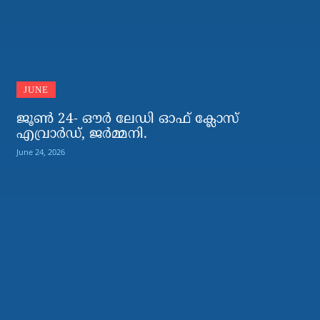
JUNE
ജൂണ്‍ 24- ഔര്‍ ലേഡി ഓഫ് ക്ലോസ്
എവ്രാര്‍ഡ്, ജര്‍മ്മനി.
June 24, 2026